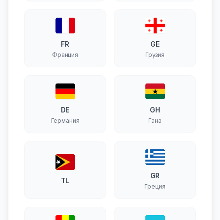
FR
GE
Франция
Грузия
DE
GH
Германия
Гана
GR
TL
Греция