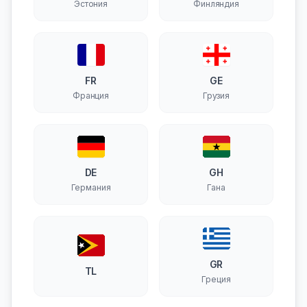
Эстония
Финляндия
FR
GE
Франция
Грузия
DE
GH
Германия
Гана
GR
TL
Греция